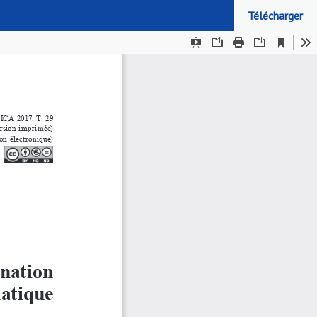
Télécharger