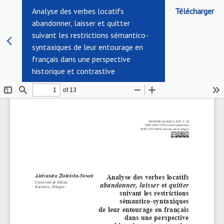
Analyse des verbes locatifs
Télécharger
abandonner, laisser et quitter
suivant les restrictions sémantico-
syntaxiques de leur entourage en
français dans une perspective
historique et contrastive