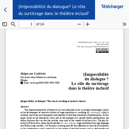
(Im)possibilité du dialogue? Le rôle
Télécharger
du surtitrage dans le théâtre inclusif