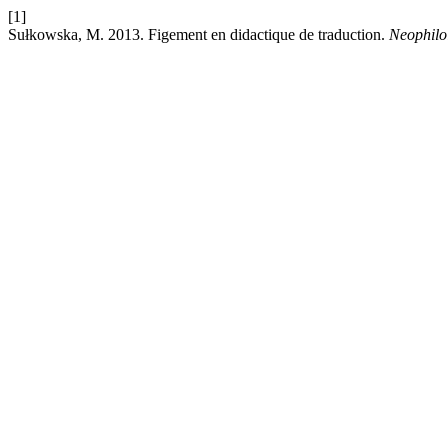
[1]
Sułkowska, M. 2013. Figement en didactique de traduction.
Neophilo