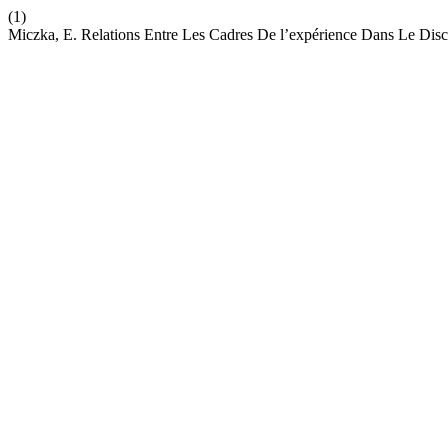
(1)
Miczka, E. Relations Entre Les Cadres De l’expérience Dans Le Di