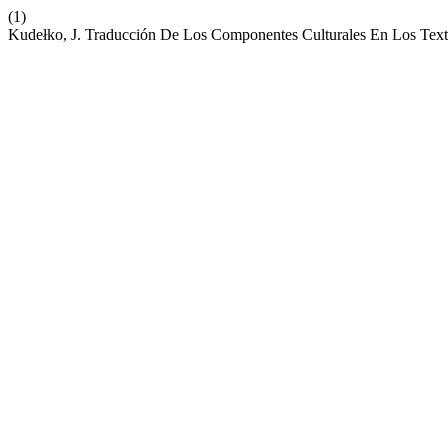
(1)
Kudełko, J. Traducción De Los Componentes Culturales En Los Texto