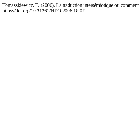
Tomaszkiewicz, T. (2006). La traduction intersémiotique ou comment
https://doi.org/10.31261/NEO.2006.18.07