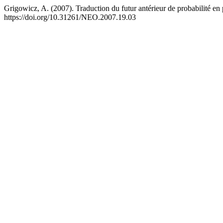
Grigowicz, A. (2007). Traduction du futur antérieur de probabilité en
https://doi.org/10.31261/NEO.2007.19.03