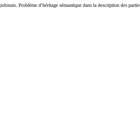
 polonais. Problème d’héritage sémantique dans la description des parti