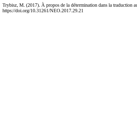
Trybisz, M. (2017). À propos de la détermination dans la traduction 
https://doi.org/10.31261/NEO.2017.29.21