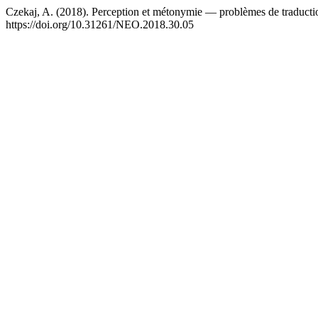
Czekaj, A. (2018). Perception et métonymie — problèmes de traduct
https://doi.org/10.31261/NEO.2018.30.05