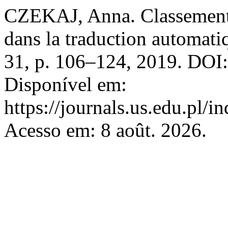
CZEKAJ, Anna. Classement 
dans la traduction automati
31, p. 106–124, 2019. DOI
Disponível em:
https://journals.us.edu.pl/
Acesso em: 8 août. 2026.