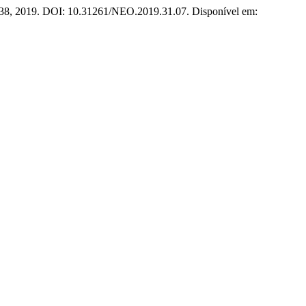
–138, 2019. DOI: 10.31261/NEO.2019.31.07. Disponível em: