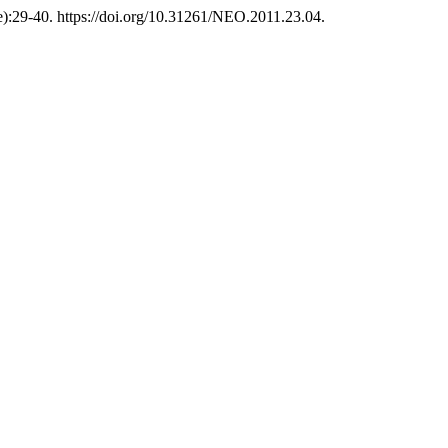
):29-40. https://doi.org/10.31261/NEO.2011.23.04.