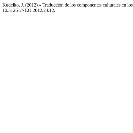
Kudełko, J. (2012) « Traducción de los componentes culturales en los 
10.31261/NEO.2012.24.12.