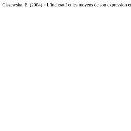
Ciszewska, E. (2004) « L’inchoatif et les moyens de son expression e