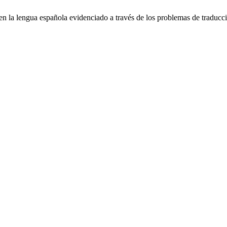
n la lengua española evidenciado a través de los problemas de traducc