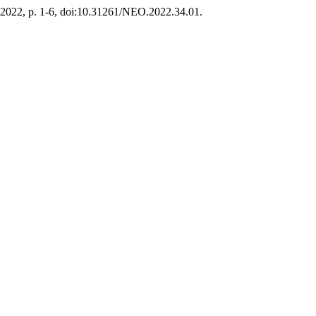
e 2022, p. 1-6, doi:10.31261/NEO.2022.34.01.