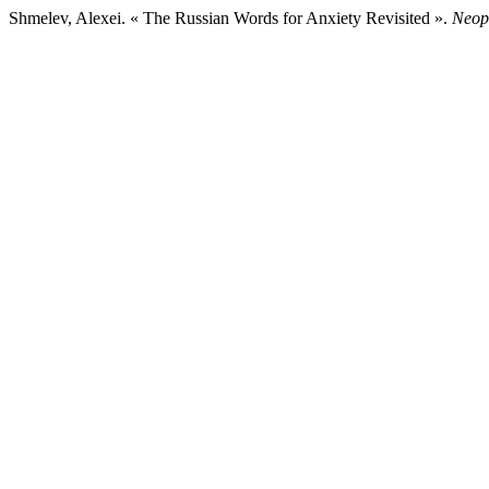
Shmelev, Alexei. « The Russian Words for Anxiety Revisited ».
Neop