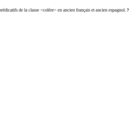
édicatifs de la classe <colère> en ancien français et ancien espagnol. 