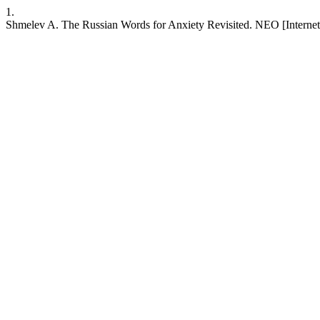
1.
Shmelev A. The Russian Words for Anxiety Revisited. NEO [Internet]. 