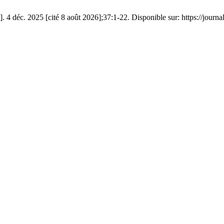
4 déc. 2025 [cité 8 août 2026];37:1-22. Disponible sur: https://journ