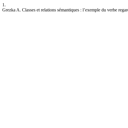
1.
Grezka A. Classes et relations sémantiques : l’exemple du verbe regar