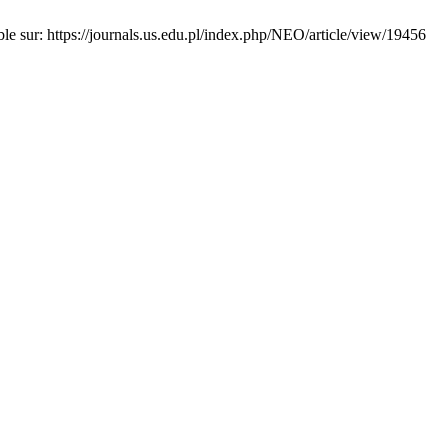
ble sur: https://journals.us.edu.pl/index.php/NEO/article/view/19456