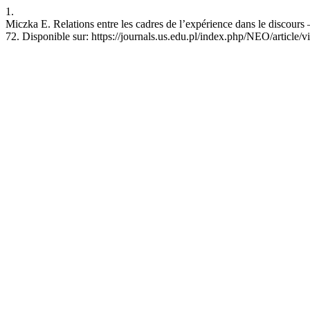
1.
Miczka E. Relations entre les cadres de l’expérience dans le discours
72. Disponible sur: https://journals.us.edu.pl/index.php/NEO/article/