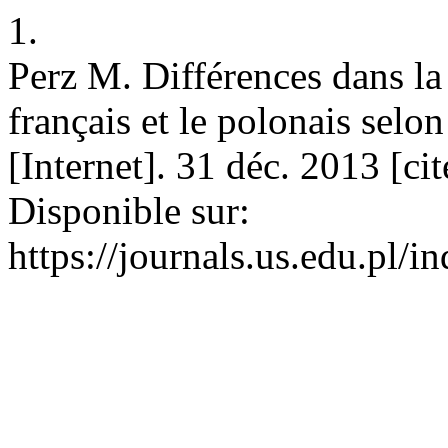
1.
Perz M. Différences dans la 
français et le polonais selo
[Internet]. 31 déc. 2013 [ci
Disponible sur:
https://journals.us.edu.pl/