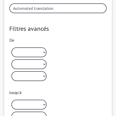
Filtres avancés
De
Jusqu'à