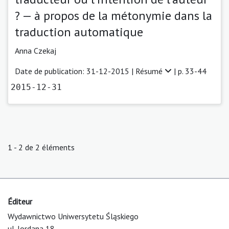
? — à propos de la métonymie dans la
traduction automatique
Anna Czekaj
Date de publication: 31-12-2015 |
Résumé
| p. 33-44
2015-12-31
1 - 2 de 2 éléments
Éditeur
Wydawnictwo Uniwersytetu Śląskiego
ul. Jordana 18