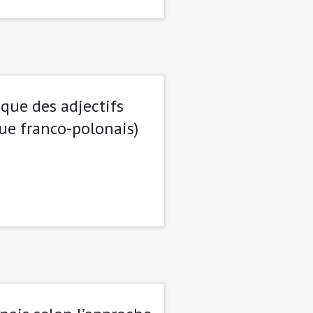
que des adjectifs
ue franco-polonais)