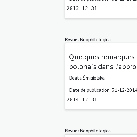
2013-12-31
Revue:
Neophilologica
Quelques remarques th
polonais dans l’appro
Beata Śmigielska
Date de publication: 31-12-2014
2014-12-31
Revue:
Neophilologica