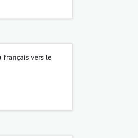
français vers le