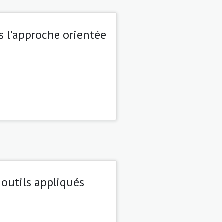
 l’approche orientée
outils appliqués