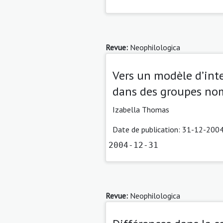
Revue:
Neophilologica
Vers un modèle d’int
dans des groupes nom
Izabella Thomas
Date de publication: 31-12-2004
2004-12-31
Revue:
Neophilologica