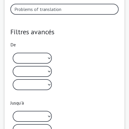
Filtres avancés
De
Jusqu'à