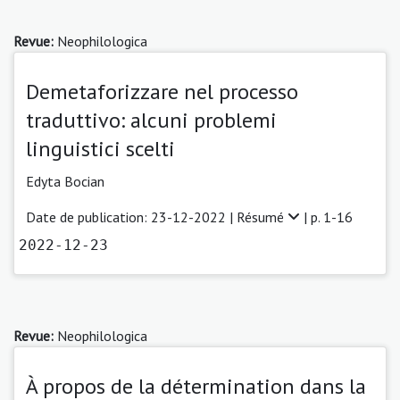
Revue:
Neophilologica
Demetaforizzare nel processo
traduttivo: alcuni problemi
linguistici scelti
Edyta Bocian
Date de publication: 23-12-2022 |
Résumé
| p. 1-16
2022-12-23
Revue:
Neophilologica
À propos de la détermination dans la