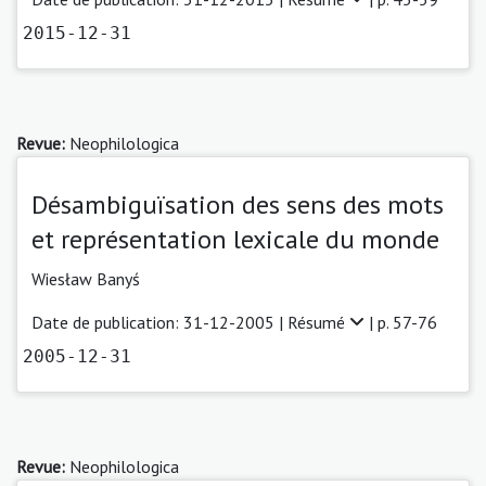
2015-12-31
Revue:
Neophilologica
Désambiguïsation des sens des mots
et représentation lexicale du monde
Wiesław Banyś
Date de publication: 31-12-2005 |
Résumé
| p. 57-76
2005-12-31
Revue:
Neophilologica