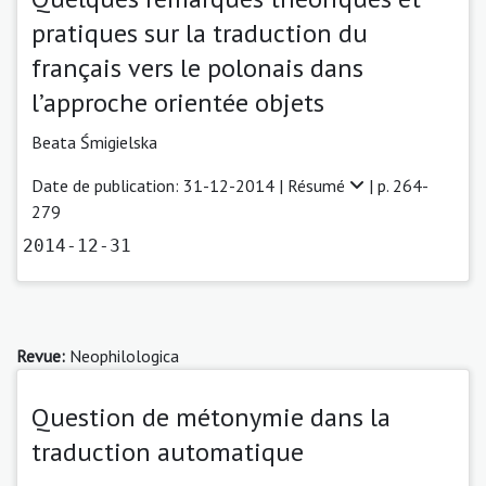
pratiques sur la traduction du
français vers le polonais dans
l’approche orientée objets
Beata Śmigielska
Date de publication: 31-12-2014 |
Résumé
| p. 264-
279
2014-12-31
Revue:
Neophilologica
Question de métonymie dans la
traduction automatique