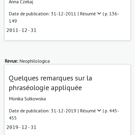
Anna Czekaj
Date de publication: 31-12-2011 |
Résumé
| p. 136-
149
2011-12-31
Revue:
Neophilologica
Quelques remarques sur la
phraséologie appliquée
Monika Sułkowska
Date de publication: 31-12-2019 |
Résumé
| p. 445-
455
2019-12-31