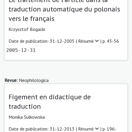
traduction automatique du polonais
vers le français
Krzysztof Bogacki
Date de publication: 31-12-2005 |
Résumé
| p. 43-56
2005-12-31
Revue:
Neophilologica
Figement en didactique de
traduction
Monika Sułkowska
Date de publication: 31-12-2013 |
Résumé
| p. 196-