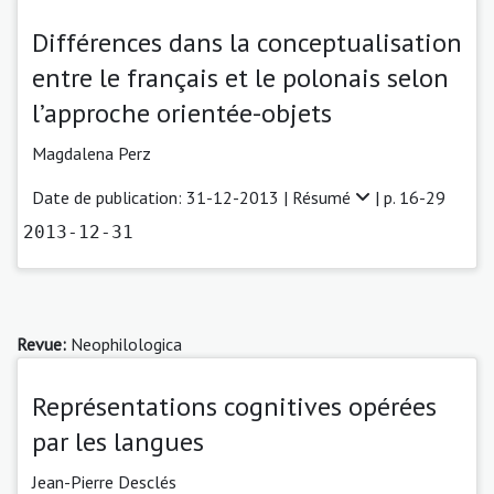
Différences dans la conceptualisation
entre le français et le polonais selon
l’approche orientée-objets
Magdalena Perz
Date de publication: 31-12-2013 |
Résumé
| p. 16-29
2013-12-31
Revue:
Neophilologica
Représentations cognitives opérées
par les langues
Jean-Pierre Desclés