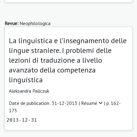
Revue:
Neophilologica
La linguistica e l’insegnamento delle
lingue straniere. I problemi delle
lezioni di traduzione a livello
avanzato della competenza
linguistica
Aleksandra Paliczuk
Date de publication: 31-12-2013 |
Résumé
| p. 162-
175
2013-12-31