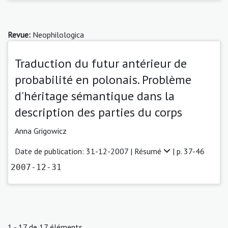
Revue:
Neophilologica
Traduction du futur antérieur de
probabilité en polonais. Problème
d'héritage sémantique dans la
description des parties du corps
Anna Grigowicz
Date de publication: 31-12-2007 |
Résumé
| p. 37-46
2007-12-31
1 - 17 de 17 éléments