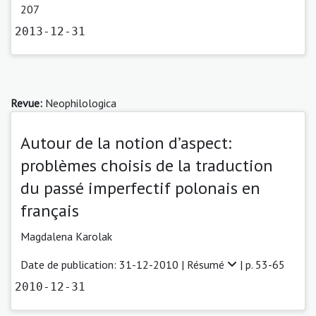
207
2013-12-31
Revue:
Neophilologica
Autour de la notion d’aspect:
problèmes choisis de la traduction
du passé imperfectif polonais en
français
Magdalena Karolak
Date de publication: 31-12-2010 |
Résumé
| p. 53-65
2010-12-31