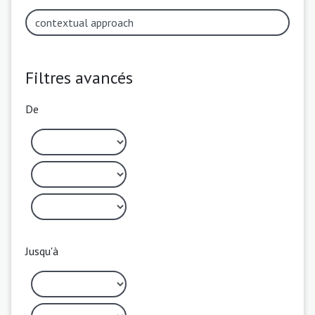
Filtres avancés
De
Jusqu'à