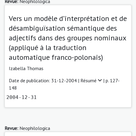
Revue:
Neophilologica
Vers un modèle d’interprétation et de
désambiguïsation sémantique des
adjectifs dans des groupes nominaux
(appliqué à la traduction
automatique franco-polonais)
Izabella Thomas
Date de publication: 31-12-2004 |
Résumé
| p. 127-
148
2004-12-31
Revue:
Neophilologica