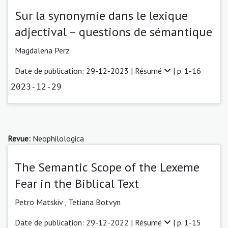
Sur la synonymie dans le lexique
adjectival – questions de sémantique
Magdalena Perz
Date de publication: 29-12-2023 |
Résumé
| p. 1-16
2023-12-29
Revue:
Neophilologica
The Semantic Scope of the Lexeme
Fear in the Biblical Text
Petro Matskiv
,
Tetiana Botvyn
Date de publication: 29-12-2022 |
Résumé
| p. 1-15