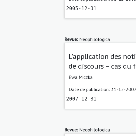
2005-12-31
Revue:
Neophilologica
L’application des not
de discours – cas du f
Ewa Miczka
Date de publication: 31-12-2007
2007-12-31
Revue:
Neophilologica