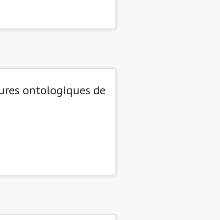
tures ontologiques de