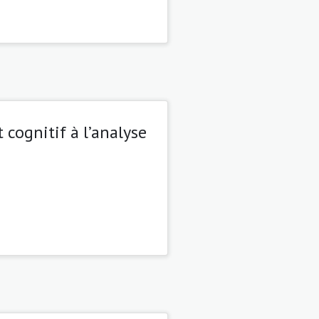
 cognitif à l’analyse