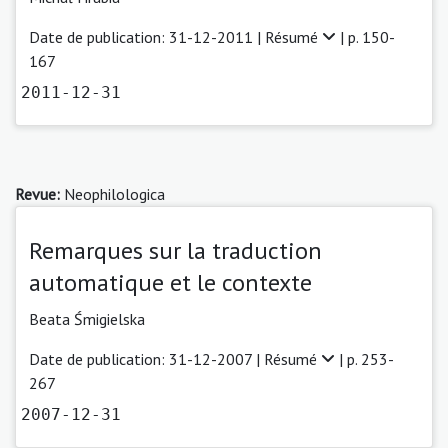
Date de publication: 31-12-2011 |
Résumé
| p. 150-
167
2011-12-31
Revue:
Neophilologica
Remarques sur la traduction
automatique et le contexte
Beata Śmigielska
Date de publication: 31-12-2007 |
Résumé
| p. 253-
267
2007-12-31