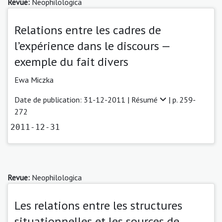
Revue:
Neophilologica
Relations entre les cadres de
l’expérience dans le discours —
exemple du fait divers
Ewa Miczka
Date de publication: 31-12-2011 |
Résumé
| p. 259-
272
2011-12-31
Revue:
Neophilologica
Les relations entre les structures
situationnelles et les sources de