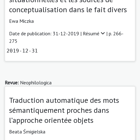
conceptualisation dans le fait divers
Ewa Miczka
Date de publication: 31-12-2019 |
Résumé
| p. 266-
275
2019-12-31
Revue:
Neophilologica
Traduction automatique des mots
sémantiquement proches dans
l’approche orientée objets
Beata Śmigielska