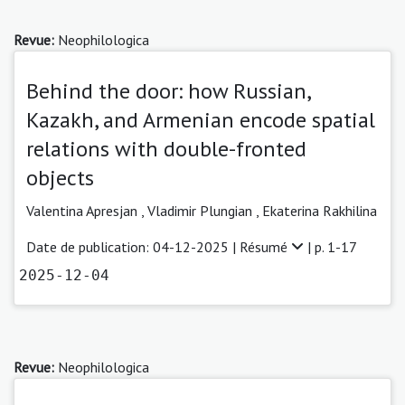
Revue:
Neophilologica
Behind the door: how Russian,
Kazakh, and Armenian encode spatial
relations with double-fronted
objects
Valentina Apresjan
,
Vladimir Plungian
,
Ekaterina Rakhilina
Date de publication: 04-12-2025 |
Résumé
| p. 1-17
2025-12-04
Revue:
Neophilologica