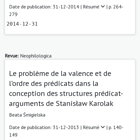
Date de publication: 31-12-2014 |
Résumé
| p. 264-
279
2014-12-31
Revue:
Neophilologica
Le problème de la valence et de
l’ordre des prédicats dans la
conception des structures prédicat-
arguments de Stanisław Karolak
Beata Śmigielska
Date de publication: 31-12-2013 |
Résumé
| p. 140-
149