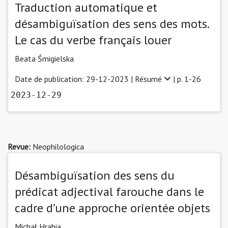
Traduction automatique et
désambiguïsation des sens des mots.
Le cas du verbe français louer
Beata Śmigielska
Date de publication: 29-12-2023 |
Résumé
| p. 1-26
2023-12-29
Revue:
Neophilologica
Désambiguïsation des sens du
prédicat adjectival farouche dans le
cadre d’une approche orientée objets
Michał Hrabia