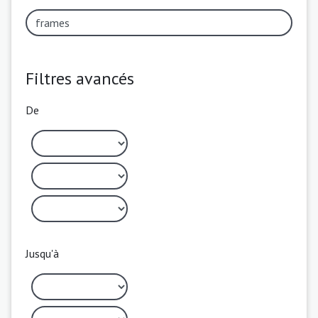
Filtres avancés
De
Jusqu'à