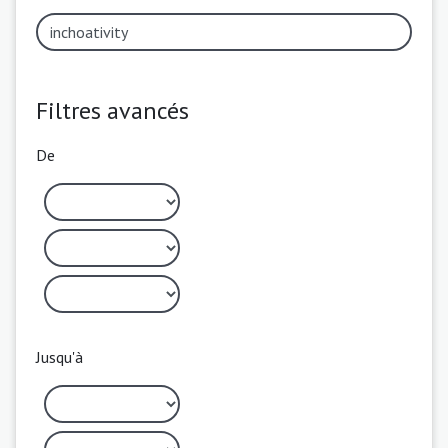
Filtres avancés
De
Jusqu'à