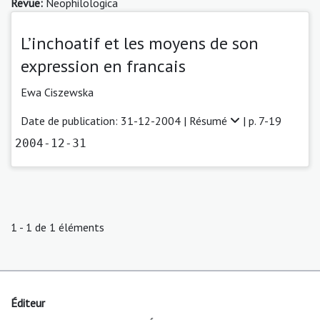
Revue:
Neophilologica
L’inchoatif et les moyens de son
expression en francais
Ewa Ciszewska
Date de publication: 31-12-2004 |
Résumé
| p. 7-19
2004-12-31
1 - 1 de 1 éléments
Éditeur