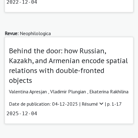
2022-12-04
Revue:
Neophilologica
Behind the door: how Russian,
Kazakh, and Armenian encode spatial
relations with double-fronted
objects
Valentina Apresjan
,
Vladimir Plungian
,
Ekaterina Rakhilina
Date de publication: 04-12-2025 |
Résumé
| p. 1-17
2025-12-04