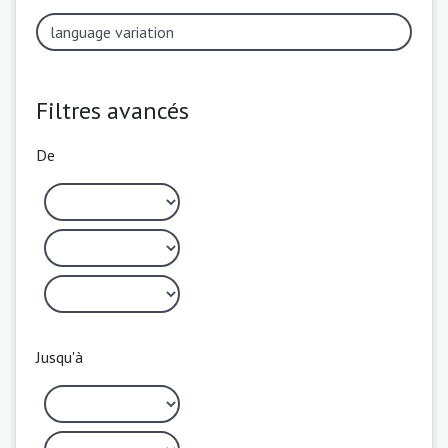
Filtres avancés
De
Jusqu'à