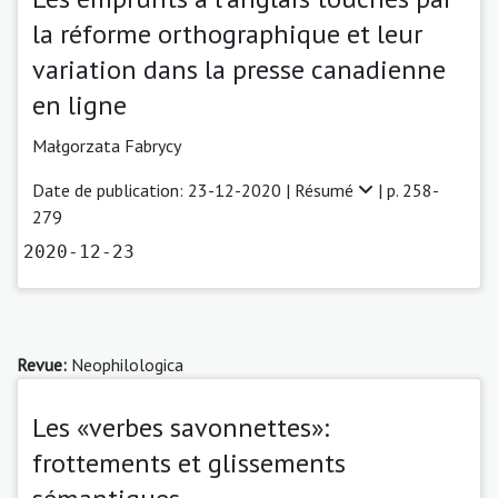
la réforme orthographique et leur
variation dans la presse canadienne
en ligne
Małgorzata Fabrycy
Date de publication: 23-12-2020 |
Résumé
| p. 258-
279
2020-12-23
Revue:
Neophilologica
Les «verbes savonnettes»:
frottements et glissements