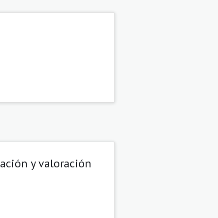
ación y valoración