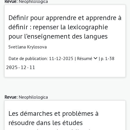
Revue:
Neophilologica
Définir pour apprendre et apprendre à
définir : repenser la lexicographie
pour l’enseignement des langues
Svetlana Krylosova
Date de publication: 11-12-2025 |
Résumé
| p. 1-38
2025-12-11
Revue:
Neophilologica
Les démarches et problèmes à
résoudre dans les études