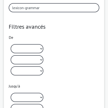
Filtres avancés
De
Jusqu'à