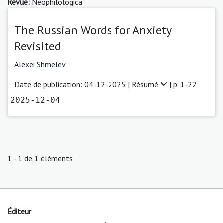
Revue:
Neophilologica
The Russian Words for Anxiety
Revisited
Alexei Shmelev
Date de publication: 04-12-2025 |
Résumé
| p. 1-22
2025-12-04
1 - 1 de 1 éléments
Éditeur