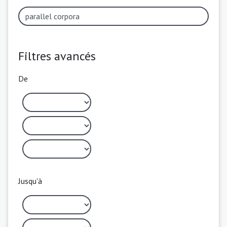
Filtres avancés
De
Jusqu'à