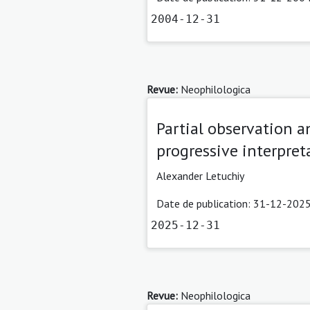
2004-12-31
Revue:
Neophilologica
Partial observation a
progressive interpret
Alexander Letuchiy
Date de publication: 31-12-2025
2025-12-31
Revue:
Neophilologica