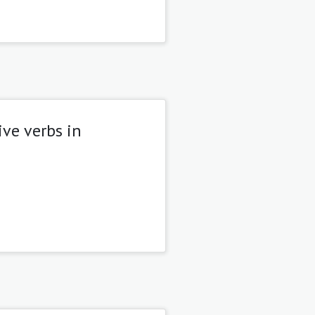
ive verbs in