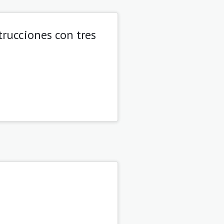
trucciones con tres