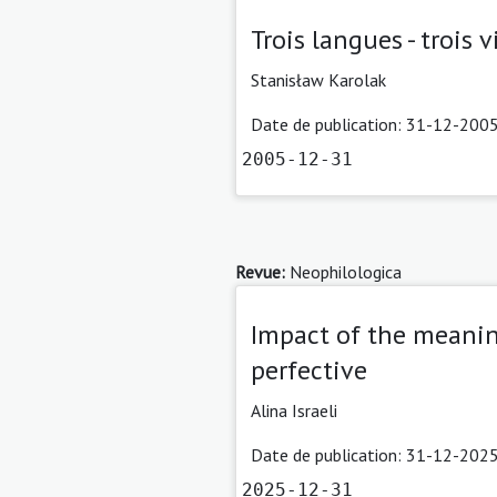
Trois langues - trois
Stanisław Karolak
Date de publication: 31-12-2005
2005-12-31
Revue:
Neophilologica
Impact of the meaning
perfective
Alina Israeli
Date de publication: 31-12-2025
2025-12-31