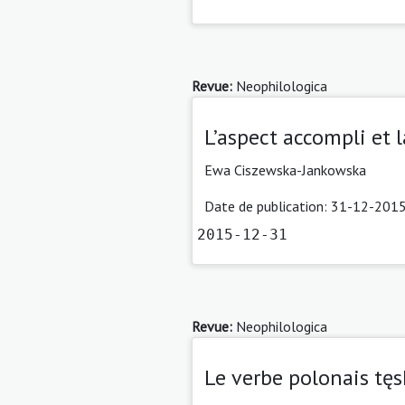
Revue:
Neophilologica
L’aspect accompli et 
Ewa Ciszewska-Jankowska
Date de publication: 31-12-2015
2015-12-31
Revue:
Neophilologica
Le verbe polonais tęs