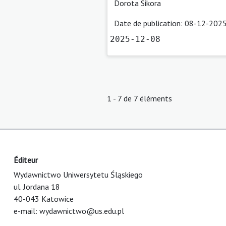
Dorota Sikora
Date de publication: 08-12-2025
2025-12-08
1 - 7 de 7 éléments
Éditeur
Wydawnictwo Uniwersytetu Śląskiego
ul. Jordana 18
40-043 Katowice
e-mail:
wydawnictwo@us.edu.pl