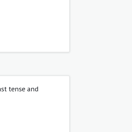
ast tense and