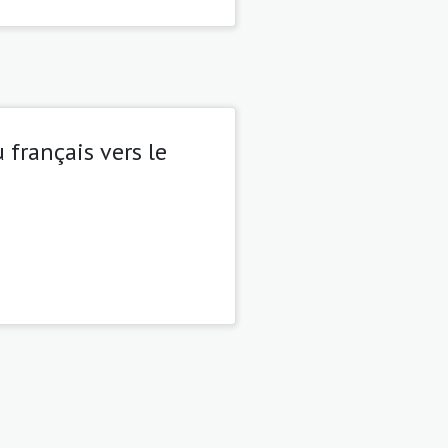
français vers le