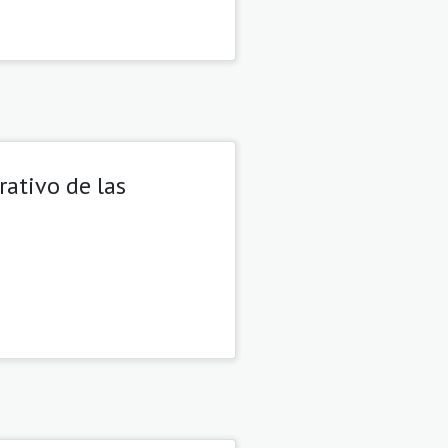
rativo de las