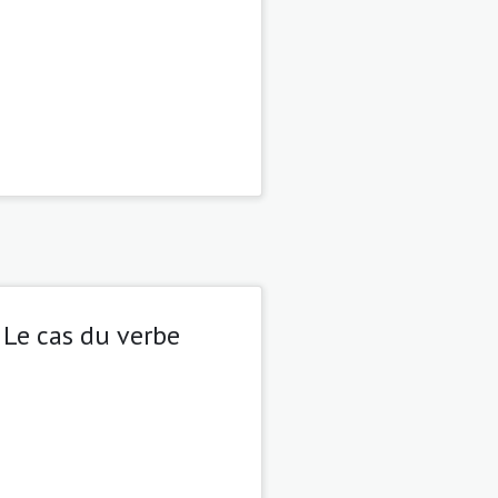
Le cas du verbe