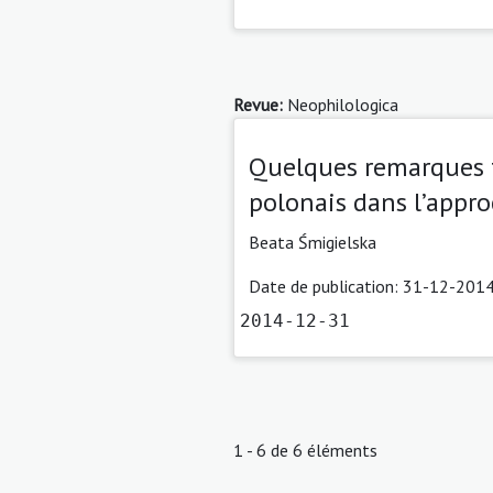
Revue:
Neophilologica
Quelques remarques th
polonais dans l’appro
Beata Śmigielska
Date de publication: 31-12-2014
2014-12-31
1 - 6 de 6 éléments