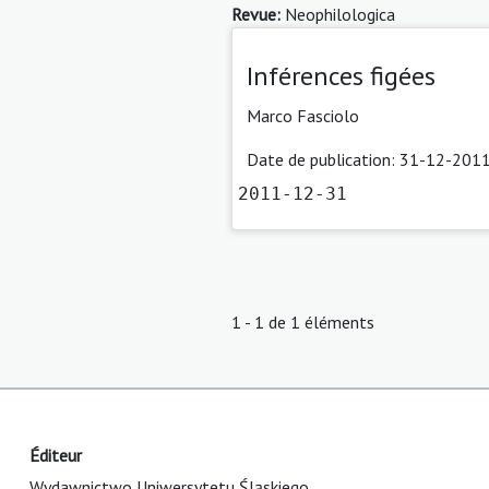
Revue:
Neophilologica
Inférences figées
Marco Fasciolo
Date de publication: 31-12-2011
2011-12-31
1 - 1 de 1 éléments
Éditeur
Wydawnictwo Uniwersytetu Śląskiego