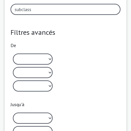
Filtres avancés
De
Jusqu'à