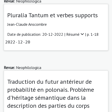
Revue:
Neophilologica
Pluralia Tantum et verbes supports
Jean-Claude Anscombre
Date de publication: 20-12-2022 |
Résumé
| p. 1-18
2022-12-20
Revue:
Neophilologica
Traduction du futur antérieur de
probabilité en polonais. Problème
d'héritage sémantique dans la
description des parties du corps