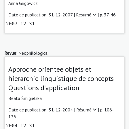
Anna Grigowicz
Date de publication: 31-12-2007 |
Résumé
| p. 37-46
2007-12-31
Revue:
Neophilologica
Approche orientee objets et
hierarchie linguistique de concepts
Questions d’application
Beata Śmigielska
Date de publication: 31-12-2004 |
Résumé
| p. 106-
126
2004-12-31