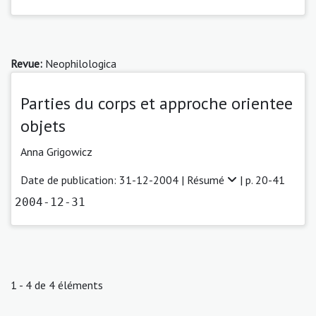
Revue:
Neophilologica
Parties du corps et approche orientee
objets
Anna Grigowicz
Date de publication: 31-12-2004 |
Résumé
| p. 20-41
2004-12-31
1 - 4 de 4 éléments