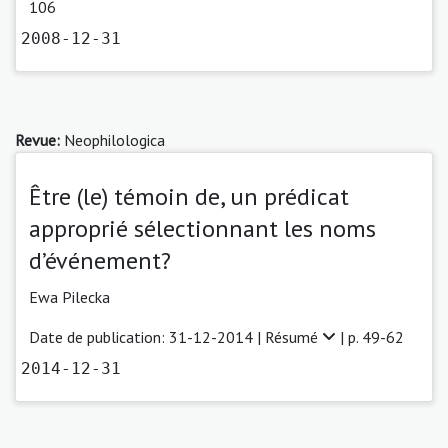
106
2008-12-31
Revue:
Neophilologica
Être (le) témoin de, un prédicat
approprié sélectionnant les noms
d’événement?
Ewa Pilecka
Date de publication: 31-12-2014 |
Résumé
| p. 49-62
2014-12-31