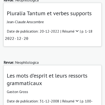
Pluralia Tantum et verbes supports
Jean-Claude Anscombre
Date de publication: 20-12-2022 |
Résumé
| p. 1-18
2022-12-20
Revue:
Neophilologica
Les mots d’esprit et leurs ressorts
grammaticaux
Gaston Gross
Date de publication: 31-12-2008 |
Résumé
| p. 100-