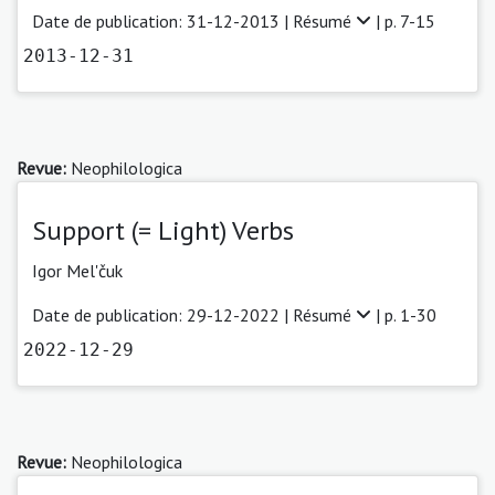
Date de publication: 31-12-2013 |
Résumé
| p. 7-15
2013-12-31
Revue:
Neophilologica
Support (= Light) Verbs
Igor Mel'čuk
Date de publication: 29-12-2022 |
Résumé
| p. 1-30
2022-12-29
Revue:
Neophilologica