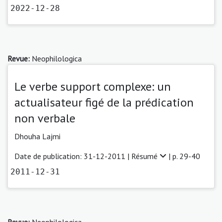
2022-12-28
Revue:
Neophilologica
Le verbe support complexe: un
actualisateur figé de la prédication
non verbale
Dhouha Lajmi
Date de publication: 31-12-2011 |
Résumé
| p. 29-40
2011-12-31
Revue:
Neophilologica