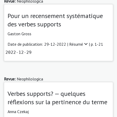
Revue:
Neophilologica
Pour un recensement systématique
des verbes supports
Gaston Gross
Date de publication: 29-12-2022 |
Résumé
| p. 1-21
2022-12-29
Revue:
Neophilologica
Verbes supports? — quelques
réflexions sur la pertinence du terme
Anna Czekaj