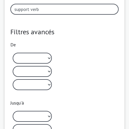
Filtres avancés
De
Jusqu'à