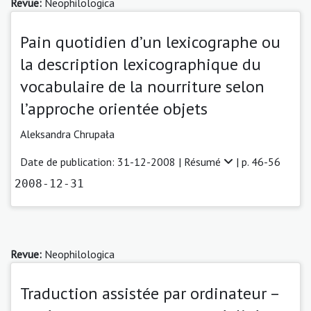
Revue:
Neophilologica
Pain quotidien d’un lexicographe ou
la description lexicographique du
vocabulaire de la nourriture selon
l’approche orientée objets
Aleksandra Chrupała
Date de publication: 31-12-2008 |
Résumé
| p. 46-56
2008-12-31
Revue:
Neophilologica
Traduction assistée par ordinateur –