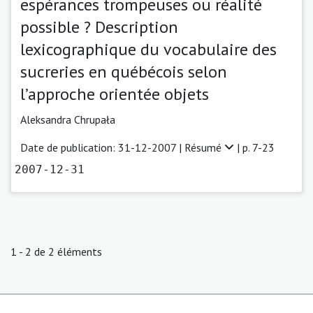
espérances trompeuses ou réalité
possible ? Description
lexicographique du vocabulaire des
sucreries en québécois selon
l’approche orientée objets
Aleksandra Chrupała
Date de publication: 31-12-2007 |
Résumé
| p. 7-23
2007-12-31
1 - 2 de 2 éléments