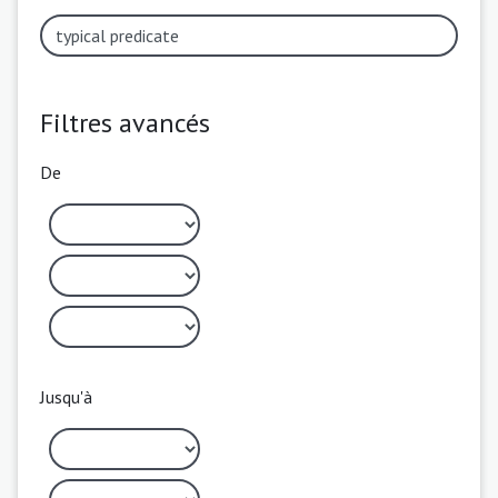
Filtres avancés
De
Jusqu'à