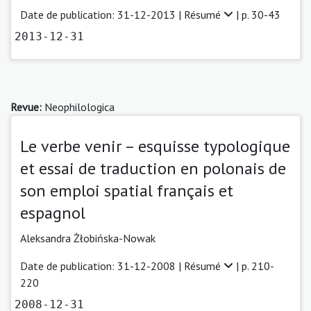
Date de publication: 31-12-2013 |
Résumé
| p. 30-43
2013-12-31
Revue:
Neophilologica
Le verbe venir – esquisse typologique
et essai de traduction en polonais de
son emploi spatial français et
espagnol
Aleksandra Żłobińska-Nowak
Date de publication: 31-12-2008 |
Résumé
| p. 210-
220
2008-12-31