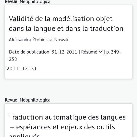
Revue:
Neophilologica
Validité de la modélisation objet
dans la langue et dans la traduction
Aleksandra Żłobińska-Nowak
Date de publication: 31-12-2011 |
Résumé
| p. 249-
258
2011-12-31
Revue:
Neophilologica
Traduction automatique des langues
— espérances et enjeux des outils
appliqués