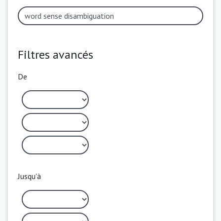
Filtres avancés
De
Jusqu'à