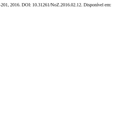
63–201, 2016. DOI: 10.31261/NoZ.2016.02.12. Disponível em: