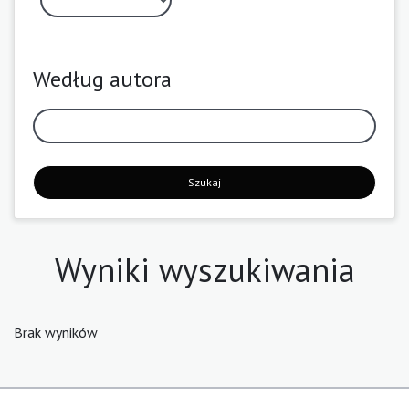
Według autora
Szukaj
Wyniki wyszukiwania
Brak wyników