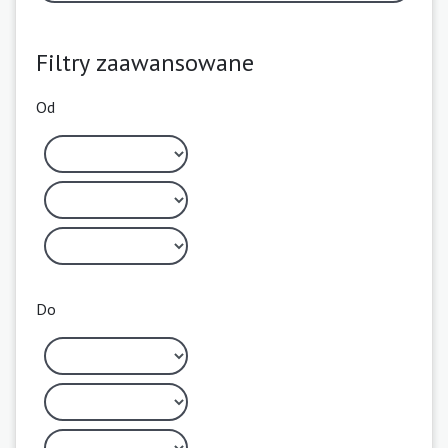
Filtry zaawansowane
Od
Do