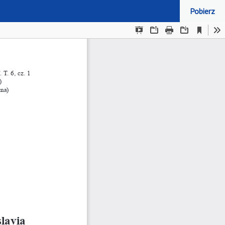
Pobierz