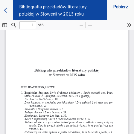
Bibliografia przekładów literatury
Pobierz
polskiej w Słowenii w 2015 roku