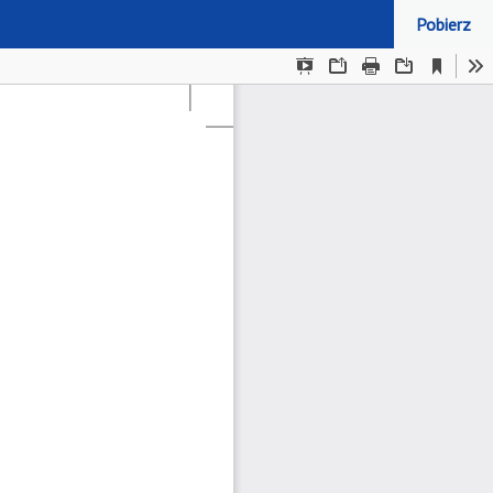
Pobierz