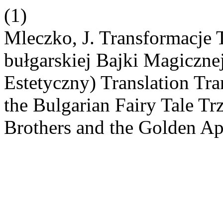
(1)
Mleczko, J. Transformacje 
bułgarskiej Bajki Magicznej
Estetyczny) Translation Tra
the Bulgarian Fairy Tale Trz
Brothers and the Golden A