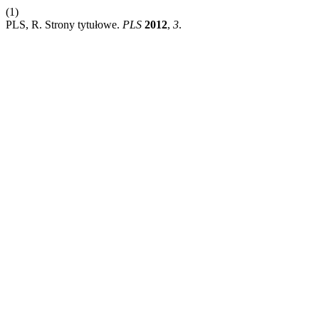
(1)
PLS, R. Strony tytułowe.
PLS
2012
,
3
.