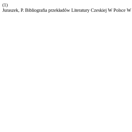
(1)
Juraszek, P. Bibliografia przekładów Literatury Czeskiej W Polsc