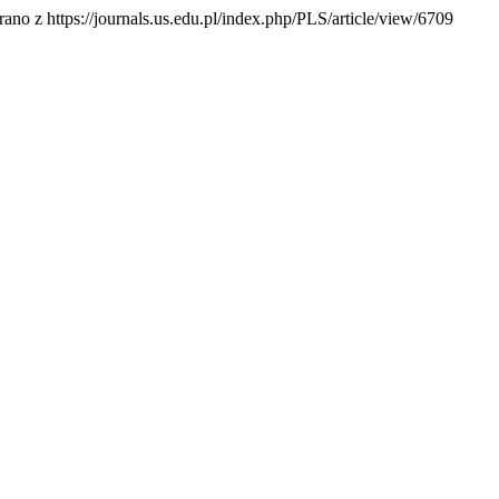
rano z https://journals.us.edu.pl/index.php/PLS/article/view/6709