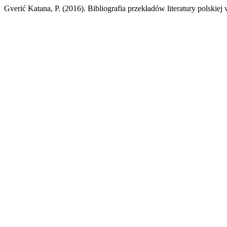
Gverić Katana, P. (2016). Bibliografia przekładów literatury polski